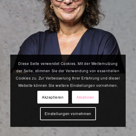
Diese Seite verwendet Cookies. Mit der Weiternutzung
der Seite, stimmen Sie der Verwendung von essentiellen
Cookies zu. Zur Verbesserung Ihrer Erfahrung und dieser
Website können Sie weitere Einstellungen vornehmen.
Akzeptieren
Ablehnen
Einstellungen vornehmen